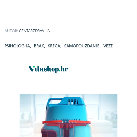
AUTOR:
CENTARZDRAVLJA
PSIHOLOGIJA
,
BRAK
,
SREĆA
,
SAMOPOUZDANJE
,
VEZE