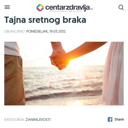
Tajna sretnog braka
OBJAVLJENO:
PONEDJELJAK, 19.03.2012.
Share
KATEGORIJA:
ZANIMLJIVOSTI