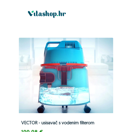
VECTOR - usisavač s vodenim filterom