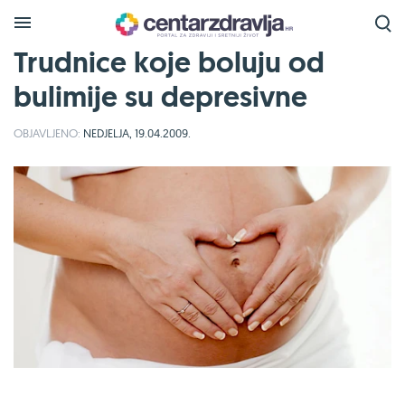
Trudnice koje boluju od
bulimije su depresivne
OBJAVLJENO:
NEDJELJA, 19.04.2009.