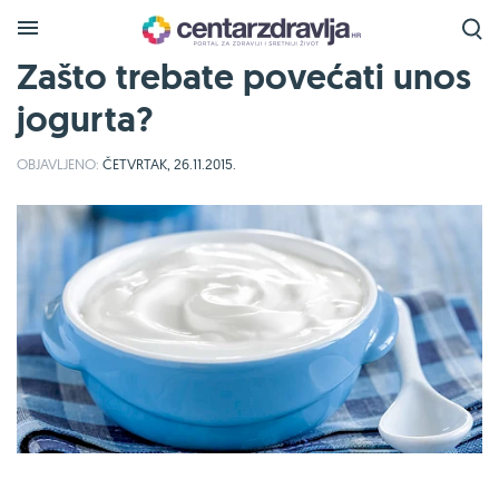
Zašto trebate povećati unos
jogurta?
OBJAVLJENO:
ČETVRTAK, 26.11.2015.