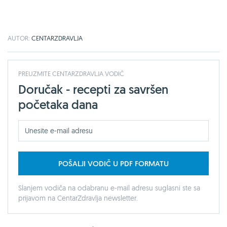
AUTOR:
CENTARZDRAVLJA
PREUZMITE CENTARZDRAVLJA VODIČ
Doručak - recepti za savršen
početaka dana
POŠALJI VODIČ U PDF FORMATU
Slanjem vodiča na odabranu e-mail adresu suglasni ste sa
prijavom na CentarZdravlja newsletter.