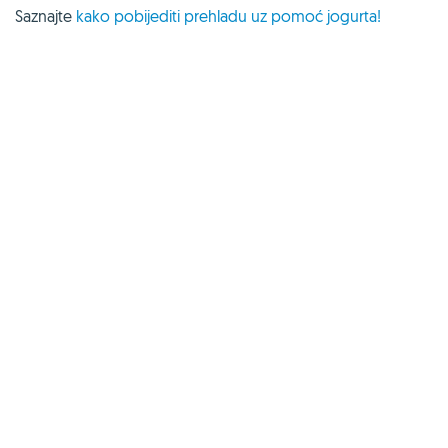
Saznajte
kako pobijediti prehladu uz pomoć jogurta!