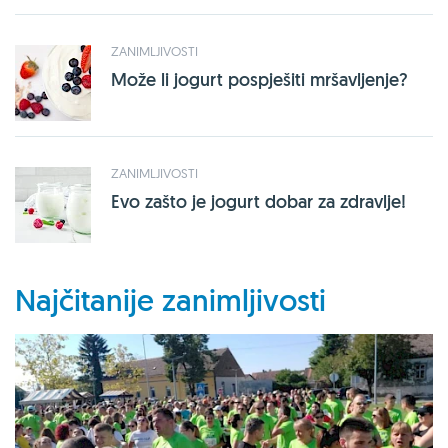
ZANIMLJIVOSTI
Može li jogurt pospješiti mršavljenje?
ZANIMLJIVOSTI
Evo zašto je jogurt dobar za zdravlje!
Najčitanije zanimljivosti