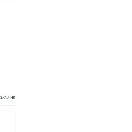
ERNJI.HR