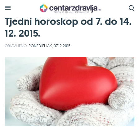
Tjedni horoskop od 7. do 14.
12. 2015.
OBJAVLJENO:
PONEDJELJAK, 07.12.2015.