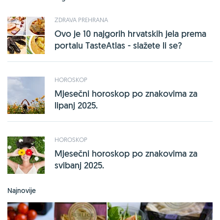
ZDRAVA PREHRANA
Ovo je 10 najgorih hrvatskih jela prema
portalu TasteAtlas - slažete li se?
HOROSKOP
Mjesečni horoskop po znakovima za
lipanj 2025.
HOROSKOP
Mjesečni horoskop po znakovima za
svibanj 2025.
Najnovije