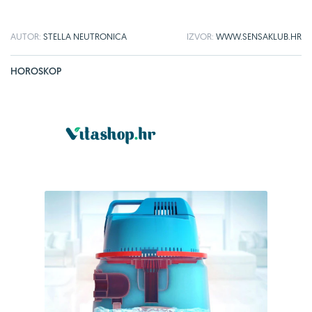
AUTOR:
STELLA NEUTRONICA
IZVOR:
WWW.SENSAKLUB.HR
HOROSKOP