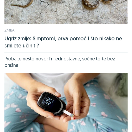
ZMIJA
Ugriz zmije: Simptomi, prva pomoć i što nikako ne
smijete učiniti?
Probajte nešto novo: Tri jednostavne, sočne torte bez
brašna