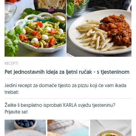
RECEPTI
Pet jednostavnih ideja za ljetni ručak - s tjesteninom
Jedini recept za domaće tijesto za pizzu koji će vam ikada
trebati
Želite li besplatno isprobati KARLA svježu tjesteninu?
Prijavite se!