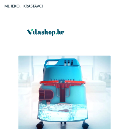
MLIJEKO
,
KRASTAVCI