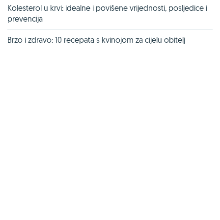
Kolesterol u krvi: idealne i povišene vrijednosti, posljedice i
prevencija
Brzo i zdravo: 10 recepata s kvinojom za cijelu obitelj