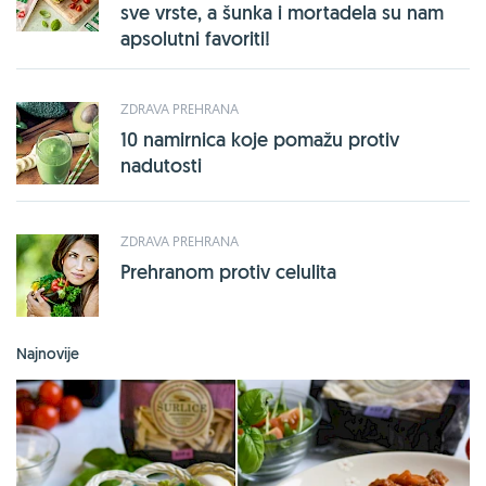
sve vrste, a šunka i mortadela su nam
apsolutni favoriti!
ZDRAVA PREHRANA
10 namirnica koje pomažu protiv
nadutosti
ZDRAVA PREHRANA
Prehranom protiv celulita
Najnovije