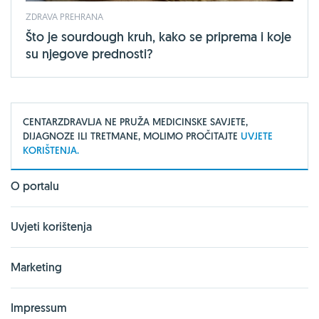
ZDRAVA PREHRANA
Što je sourdough kruh, kako se priprema i koje
su njegove prednosti?
CENTARZDRAVLJA NE PRUŽA MEDICINSKE SAVJETE,
DIJAGNOZE ILI TRETMANE, MOLIMO PROČITAJTE
UVJETE
KORIŠTENJA.
O portalu
Uvjeti korištenja
Marketing
Impressum