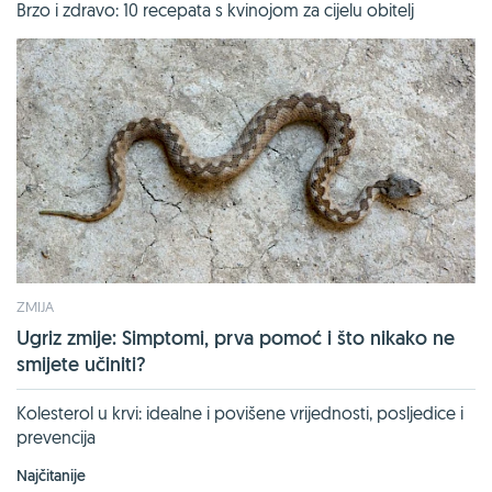
Brzo i zdravo: 10 recepata s kvinojom za cijelu obitelj
ZMIJA
Ugriz zmije: Simptomi, prva pomoć i što nikako ne
smijete učiniti?
Kolesterol u krvi: idealne i povišene vrijednosti, posljedice i
prevencija
Najčitanije