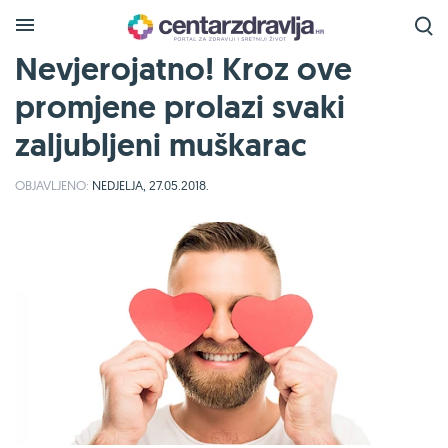
Nevjerojatno! Kroz ove
promjene prolazi svaki
zaljubljeni muškarac
OBJAVLJENO:
NEDJELJA, 27.05.2018.