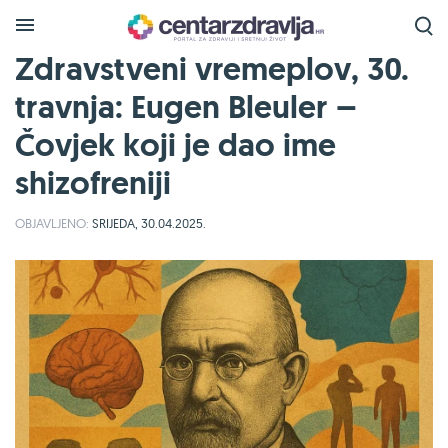
Zdravstveni vremeplov, 30.
travnja: Eugen Bleuler –
Čovjek koji je dao ime
shizofreniji
OBJAVLJENO:
SRIJEDA, 30.04.2025.