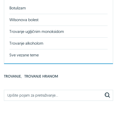
Botulizam
Wilsonova bolest
Trovanje ugljičnim monoksidom
Trovanje alkoholom
Sve vezane teme
TROVANJE
,
TROVANJE HRANOM