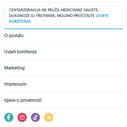
CENTARZDRAVLJA NE PRUŽA MEDICINSKE SAVJETE,
DIJAGNOZE ILI TRETMANE, MOLIMO PROČITAJTE
UVJETE
KORIŠTENJA.
O portalu
Uvjeti korištenja
Marketing
Impressum
Izjava o privatnosti