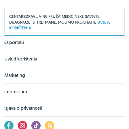
CENTARZDRAVLJA NE PRUŽA MEDICINSKE SAVJETE,
DIJAGNOZE ILI TRETMANE, MOLIMO PROČITAJTE
UVJETE
KORIŠTENJA.
O portalu
Uvjeti korištenja
Marketing
Impressum
Izjava o privatnosti