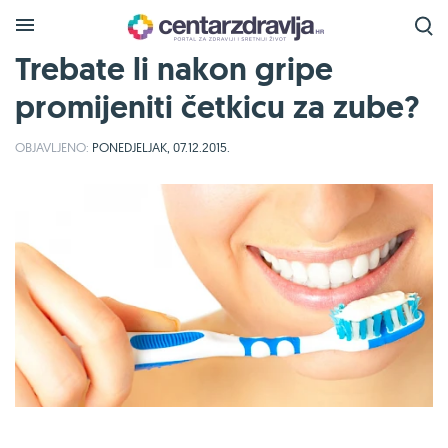
Trebate li nakon gripe
promijeniti četkicu za zube?
OBJAVLJENO:
PONEDJELJAK, 07.12.2015.