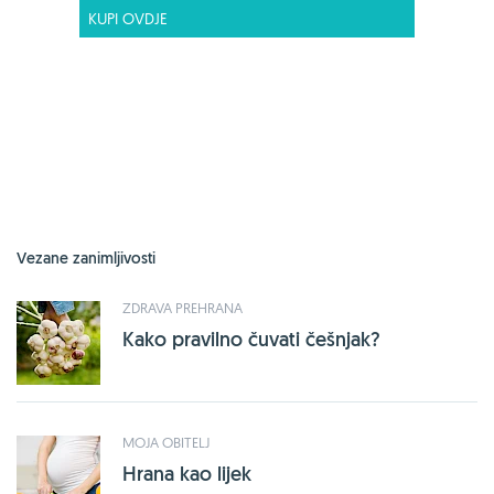
KUPI OVDJE
Vezane zanimljivosti
ZDRAVA PREHRANA
Kako pravilno čuvati češnjak?
MOJA OBITELJ
Hrana kao lijek