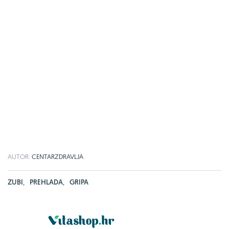
AUTOR:
CENTARZDRAVLJA
ZUBI
,
PREHLADA
,
GRIPA