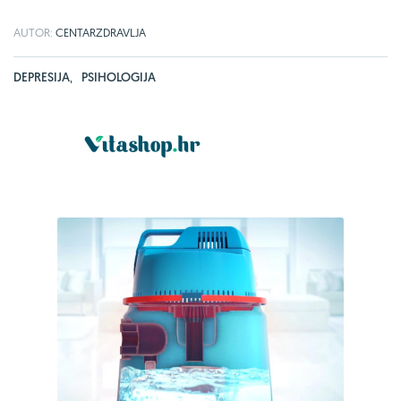
AUTOR:
CENTARZDRAVLJA
DEPRESIJA
,
PSIHOLOGIJA