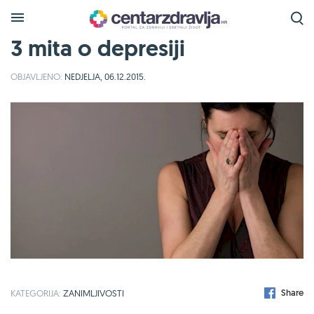
3 mita o depresiji
OBJAVLJENO:
NEDJELJA, 06.12.2015.
Share
KATEGORIJA:
ZANIMLJIVOSTI