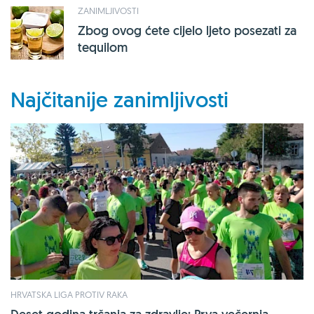
ZANIMLJIVOSTI
Zbog ovog ćete cijelo ljeto posezati za
tequilom
Najčitanije zanimljivosti
HRVATSKA LIGA PROTIV RAKA