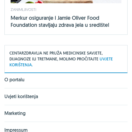
ZANIMLJIVOSTI
Merkur osiguranje i Jamie Oliver Food
Foundation stavljaju zdrava jela u središte!
CENTARZDRAVLJA NE PRUŽA MEDICINSKE SAVJETE,
DIJAGNOZE ILI TRETMANE, MOLIMO PROČITAJTE
UVJETE
KORIŠTENJA.
O portalu
Uvjeti korištenja
Marketing
Impressum