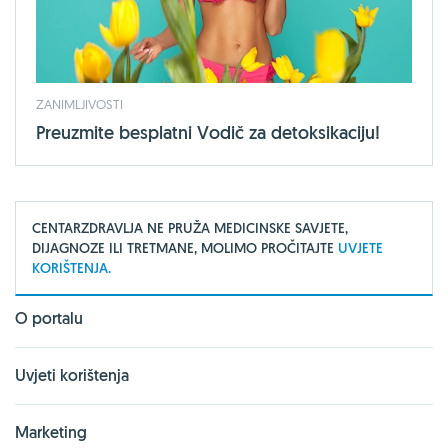
ZANIMLJIVOSTI
Preuzmite besplatni Vodič za detoksikaciju!
CENTARZDRAVLJA NE PRUŽA MEDICINSKE SAVJETE,
DIJAGNOZE ILI TRETMANE, MOLIMO PROČITAJTE
UVJETE
KORIŠTENJA.
O portalu
Uvjeti korištenja
Marketing