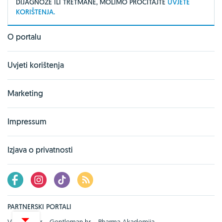
DIJAGNOZE ILI TRETMANE, MOLIMO PROČITAJTE
UVJETE
KORIŠTENJA.
O portalu
Uvjeti korištenja
Marketing
Impressum
Izjava o privatnosti
PARTNERSKI PORTALI