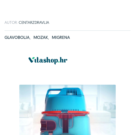
AUTOR:
CENTARZDRAVLJA
GLAVOBOLJA
,
MOZAK
,
MIGRENA