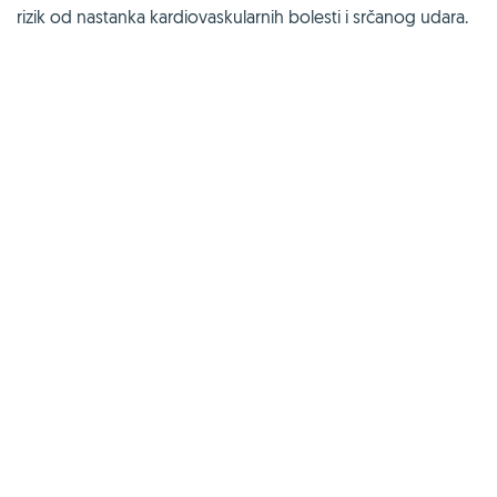
rizik od nastanka kardiovaskularnih bolesti i srčanog udara.