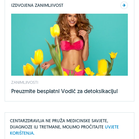
IZDVOJENA ZANIMLJIVOST
ZANIMLJIVOSTI
Preuzmite besplatni Vodič za detoksikaciju!
CENTARZDRAVLJA NE PRUŽA MEDICINSKE SAVJETE,
DIJAGNOZE ILI TRETMANE, MOLIMO PROČITAJTE
UVJETE
KORIŠTENJA.