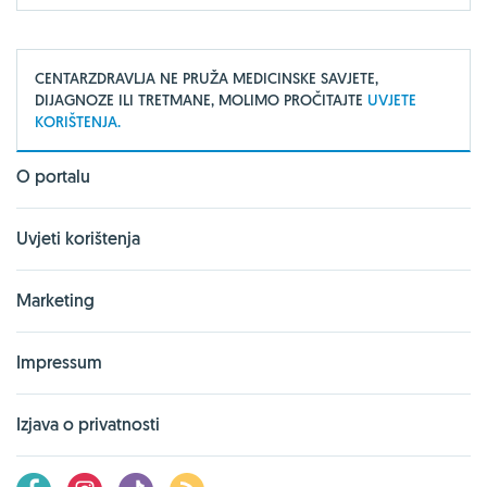
CENTARZDRAVLJA NE PRUŽA MEDICINSKE SAVJETE,
DIJAGNOZE ILI TRETMANE, MOLIMO PROČITAJTE
UVJETE
KORIŠTENJA.
O portalu
Uvjeti korištenja
Marketing
Impressum
Izjava o privatnosti