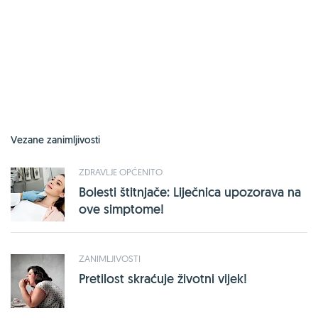
Vezane zanimljivosti
ZDRAVLJE OPĆENITO
Bolesti štitnjače: Liječnica upozorava na
ove simptome!
ZANIMLJIVOSTI
Pretilost skraćuje životni vijek!