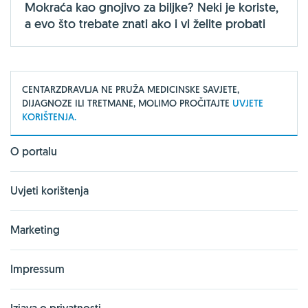
Mokraća kao gnojivo za biljke? Neki je koriste,
a evo što trebate znati ako i vi želite probati
CENTARZDRAVLJA NE PRUŽA MEDICINSKE SAVJETE,
DIJAGNOZE ILI TRETMANE, MOLIMO PROČITAJTE
UVJETE
KORIŠTENJA.
O portalu
Uvjeti korištenja
Marketing
Impressum