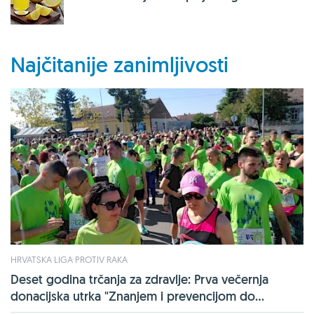
Najčitanije zanimljivosti
HRVATSKA LIGA PROTIV RAKA
Deset godina trčanja za zdravlje: Prva večernja
donacijska utrka "Znanjem i prevencijom do...