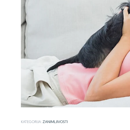
KATEGORIJA:
ZANIMLJIVOSTI