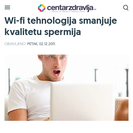
Wi-fi tehnologija smanjuje
kvalitetu spermija
OBJAVLJENO:
PETAK, 02.12.2011.