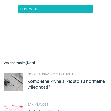
KUPI OVDJE
Vezane zanimljivosti
PREGLEDI, DIJAGNOZE I ZAHVATI
Kompletna krvna slika: što su normalne
vrijednosti?
ZANIMLJIVOSTI