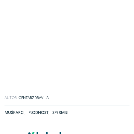
AUTOR:
CENTARZDRAVLJA
MUŠKARCI
,
PLODNOST
,
SPERMIJI