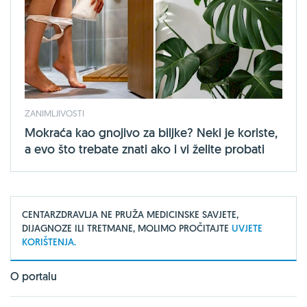
ZANIMLJIVOSTI
Mokraća kao gnojivo za biljke? Neki je koriste,
a evo što trebate znati ako i vi želite probati
CENTARZDRAVLJA NE PRUŽA MEDICINSKE SAVJETE,
DIJAGNOZE ILI TRETMANE, MOLIMO PROČITAJTE
UVJETE
KORIŠTENJA.
O portalu