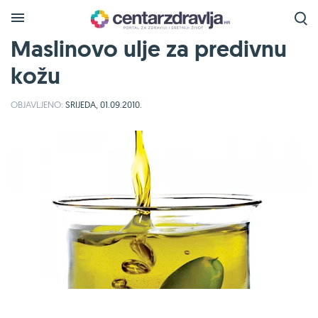
Maslinovo ulje za predivnu
kožu
OBJAVLJENO:
SRIJEDA, 01.09.2010.