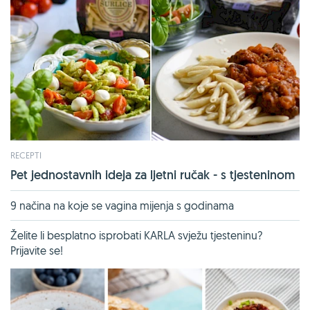
RECEPTI
Pet jednostavnih ideja za ljetni ručak - s tjesteninom
9 načina na koje se vagina mijenja s godinama
Želite li besplatno isprobati KARLA svježu tjesteninu?
Prijavite se!