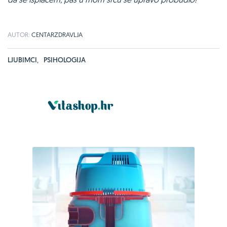
AUTOR:
CENTARZDRAVLJA
LJUBIMCI
,
PSIHOLOGIJA