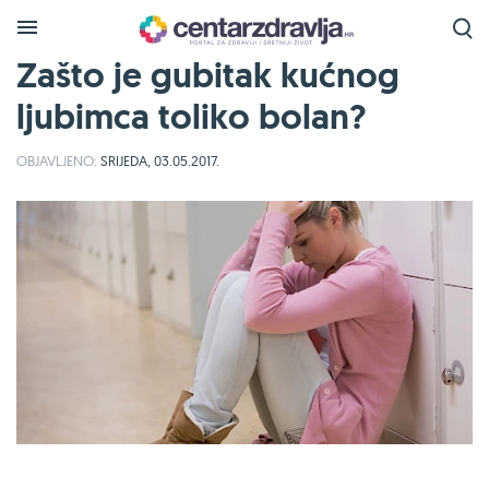
Zašto je gubitak kućnog
ljubimca toliko bolan?
OBJAVLJENO:
SRIJEDA, 03.05.2017.