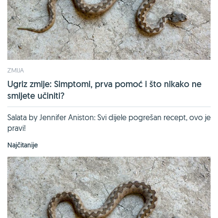
ZMIJA
Ugriz zmije: Simptomi, prva pomoć i što nikako ne
smijete učiniti?
Salata by Jennifer Aniston: Svi dijele pogrešan recept, ovo je
pravi!
Najčitanije