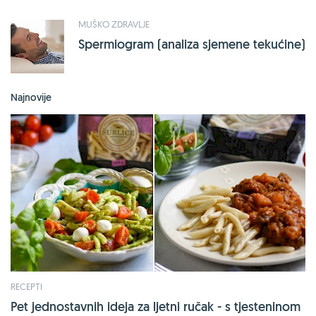
MUŠKO ZDRAVLJE
Spermiogram (analiza sjemene tekućine)
Najnovije
RECEPTI
Pet jednostavnih ideja za ljetni ručak - s tjesteninom