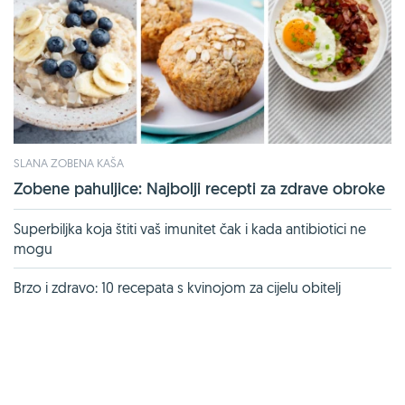
SLANA ZOBENA KAŠA
Zobene pahuljice: Najbolji recepti za zdrave obroke
Superbiljka koja štiti vaš imunitet čak i kada antibiotici ne
mogu
Brzo i zdravo: 10 recepata s kvinojom za cijelu obitelj