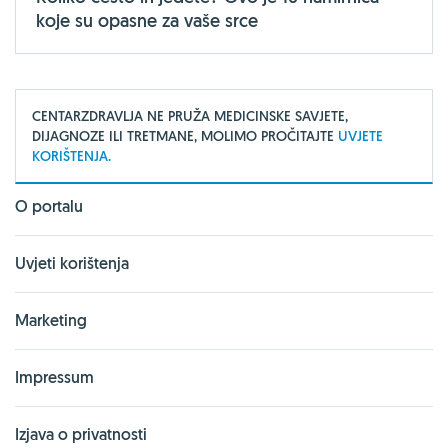
koje su opasne za vaše srce
CENTARZDRAVLJA NE PRUŽA MEDICINSKE SAVJETE,
DIJAGNOZE ILI TRETMANE, MOLIMO PROČITAJTE
UVJETE
KORIŠTENJA.
O portalu
Uvjeti korištenja
Marketing
Impressum
Izjava o privatnosti