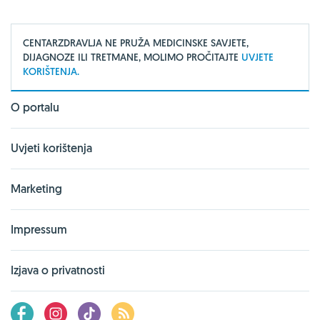
CENTARZDRAVLJA NE PRUŽA MEDICINSKE SAVJETE,
DIJAGNOZE ILI TRETMANE, MOLIMO PROČITAJTE
UVJETE
KORIŠTENJA.
O portalu
Uvjeti korištenja
Marketing
Impressum
Izjava o privatnosti