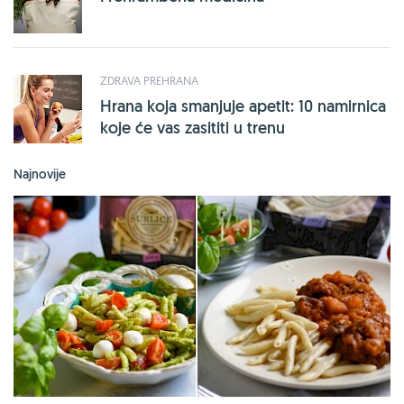
ZDRAVA PREHRANA
Hrana koja smanjuje apetit: 10 namirnica
koje će vas zasititi u trenu
Najnovije