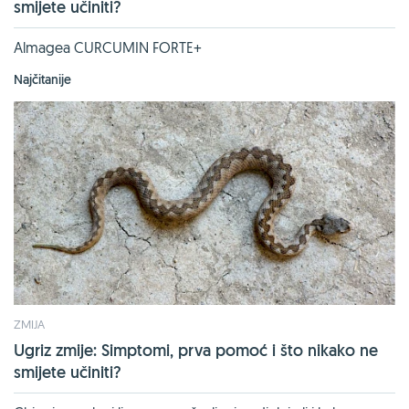
smijete učiniti?
Almagea CURCUMIN FORTE+
Najčitanije
ZMIJA
Ugriz zmije: Simptomi, prva pomoć i što nikako ne
smijete učiniti?