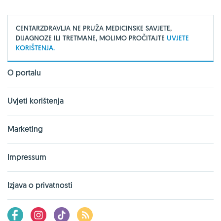
CENTARZDRAVLJA NE PRUŽA MEDICINSKE SAVJETE,
DIJAGNOZE ILI TRETMANE, MOLIMO PROČITAJTE
UVJETE
KORIŠTENJA.
O portalu
Uvjeti korištenja
Marketing
Impressum
Izjava o privatnosti