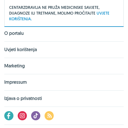
CENTARZDRAVLJA NE PRUŽA MEDICINSKE SAVJETE,
DIJAGNOZE ILI TRETMANE, MOLIMO PROČITAJTE
UVJETE
KORIŠTENJA.
O portalu
Uvjeti korištenja
Marketing
Impressum
Izjava o privatnosti