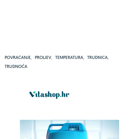
POVRAĆANJE
,
PROLJEV
,
TEMPERATURA
,
TRUDNICA
,
TRUDNOĆA