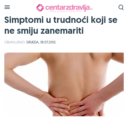
Simptomi u trudnoći koji se
ne smiju zanemariti
OBJAVLJENO:
SRIJEDA, 18.07.2012.