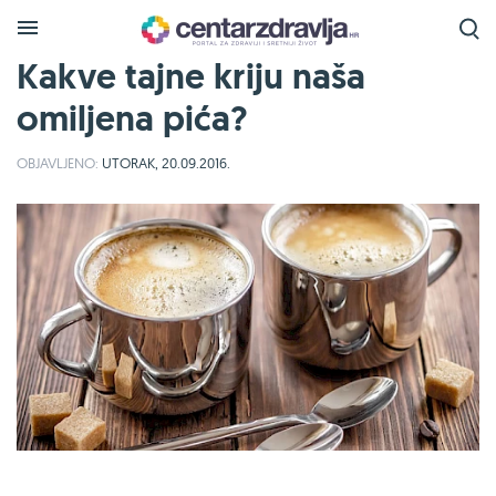
Kakve tajne kriju naša
omiljena pića?
OBJAVLJENO:
UTORAK, 20.09.2016.