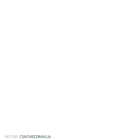
AUTOR:
CENTARZDRAVLJA