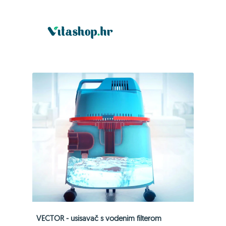
VECTOR - usisavač s vodenim filterom