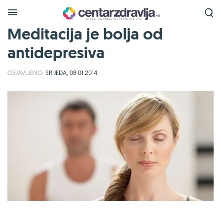
Meditacija je bolja od
antidepresiva
OBJAVLJENO:
SRIJEDA, 08.01.2014.