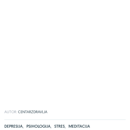
AUTOR:
CENTARZDRAVLJA
DEPRESIJA
,
PSIHOLOGIJA
,
STRES
,
MEDITACIJA