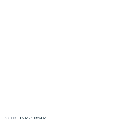
AUTOR:
CENTARZDRAVLJA