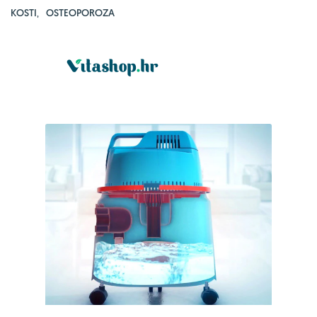
KOSTI
,
OSTEOPOROZA