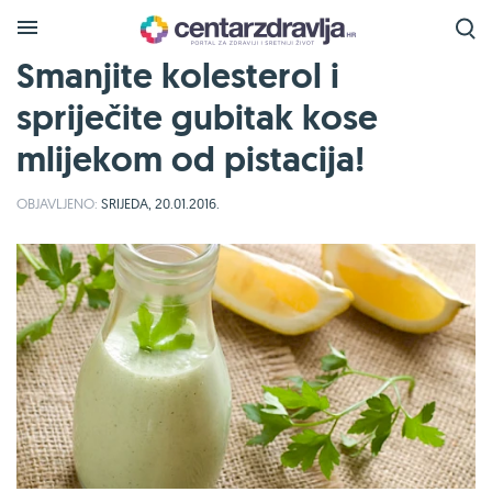
Smanjite kolesterol i
spriječite gubitak kose
mlijekom od pistacija!
OBJAVLJENO:
SRIJEDA, 20.01.2016.