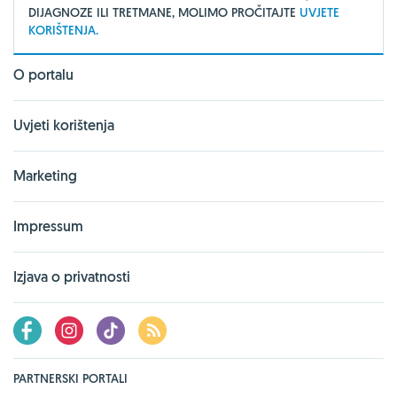
DIJAGNOZE ILI TRETMANE, MOLIMO PROČITAJTE
UVJETE
KORIŠTENJA.
O portalu
Uvjeti korištenja
Marketing
Impressum
Izjava o privatnosti
PARTNERSKI PORTALI