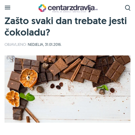
Zašto svaki dan trebate jesti
čokoladu?
OBJAVLJENO:
NEDJELJA, 31.01.2016.