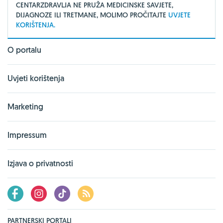
CENTARZDRAVLJA NE PRUŽA MEDICINSKE SAVJETE,
DIJAGNOZE ILI TRETMANE, MOLIMO PROČITAJTE
UVJETE
KORIŠTENJA.
O portalu
Uvjeti korištenja
Marketing
Impressum
Izjava o privatnosti
PARTNERSKI PORTALI