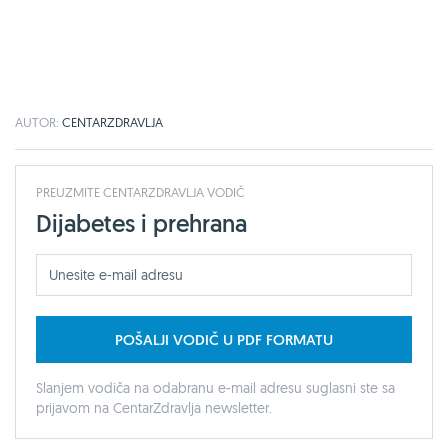
AUTOR:
CENTARZDRAVLJA
PREUZMITE CENTARZDRAVLJA VODIČ
Dijabetes i prehrana
POŠALJI VODIČ U PDF FORMATU
Slanjem vodiča na odabranu e-mail adresu suglasni ste sa
prijavom na CentarZdravlja newsletter.