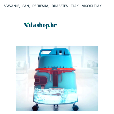
SPAVANJE
,
SAN
,
DEPRESIJA
,
DIJABETES
,
TLAK
,
VISOKI TLAK