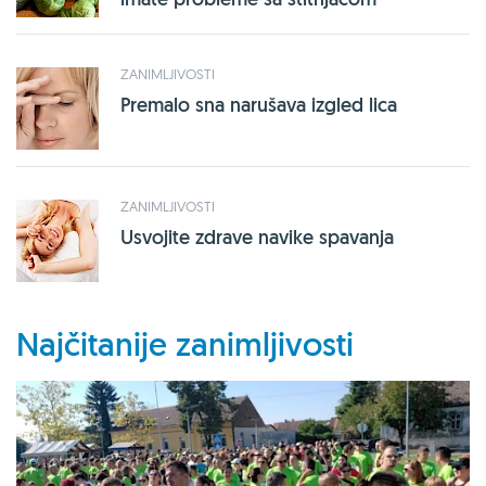
ZANIMLJIVOSTI
Premalo sna narušava izgled lica
ZANIMLJIVOSTI
Usvojite zdrave navike spavanja
Najčitanije zanimljivosti