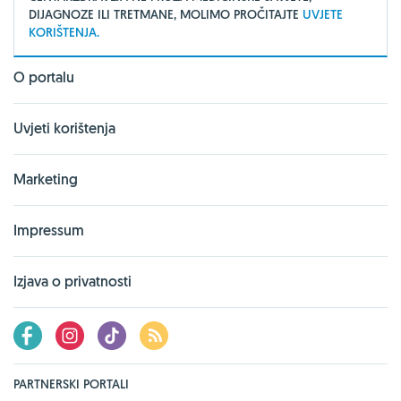
DIJAGNOZE ILI TRETMANE, MOLIMO PROČITAJTE
UVJETE
KORIŠTENJA.
O portalu
Uvjeti korištenja
Marketing
Impressum
Izjava o privatnosti
PARTNERSKI PORTALI