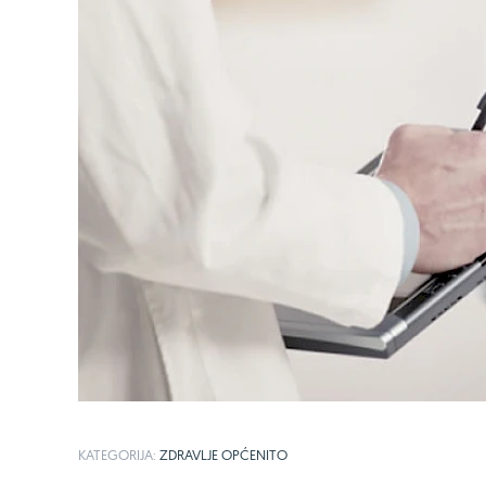
KATEGORIJA:
ZDRAVLJE OPĆENITO