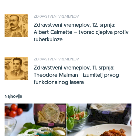
ZDRAVSTVENI VREMEPLOV
Zdravstveni vremeplov, 12. srpnja:
Albert Calmette – tvorac cjepiva protiv
tuberkuloze
ZDRAVSTVENI VREMEPLOV
Zdravstveni vremeplov, 11. srpnja:
Theodore Maiman - izumitelj prvog
funkcionalnog lasera
Najnovije