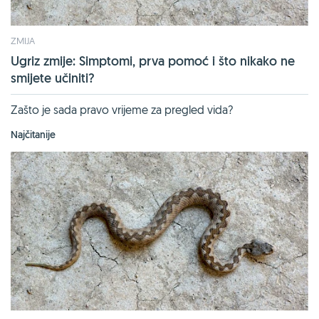
ZMIJA
Ugriz zmije: Simptomi, prva pomoć i što nikako ne
smijete učiniti?
Zašto je sada pravo vrijeme za pregled vida?
Najčitanije