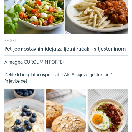
RECEPTI
Pet jednostavnih ideja za ljetni ručak - s tjesteninom
Almagea CURCUMIN FORTE+
Želite li besplatno isprobati KARLA svježu tjesteninu?
Prijavite se!