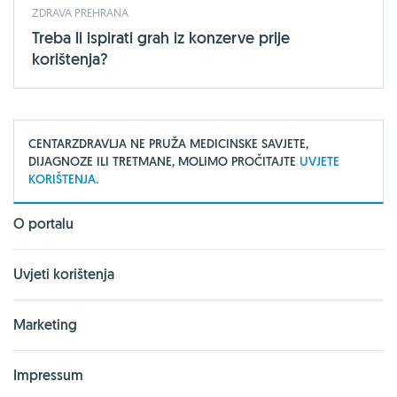
ZDRAVA PREHRANA
Treba li ispirati grah iz konzerve prije
korištenja?
CENTARZDRAVLJA NE PRUŽA MEDICINSKE SAVJETE,
DIJAGNOZE ILI TRETMANE, MOLIMO PROČITAJTE
UVJETE
KORIŠTENJA.
O portalu
Uvjeti korištenja
Marketing
Impressum