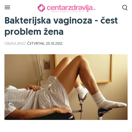
Bakterijska vaginoza - čest
problem žena
OBJAVLJENO:
ČETVRTAK, 25.10.2012.