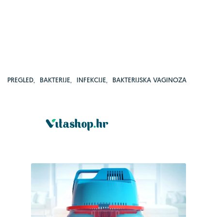
PREGLED
,
BAKTERIJE
,
INFEKCIJE
,
BAKTERIJSKA VAGINOZA