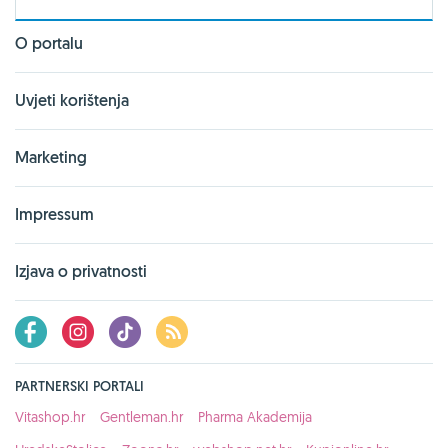
O portalu
Uvjeti korištenja
Marketing
Impressum
Izjava o privatnosti
PARTNERSKI PORTALI
Vitashop.hr
Gentleman.hr
Pharma Akademija