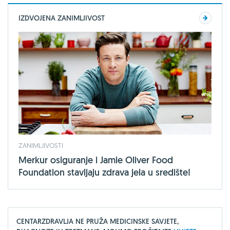
IZDVOJENA ZANIMLJIVOST
ZANIMLJIVOSTI
Merkur osiguranje i Jamie Oliver Food
Foundation stavljaju zdrava jela u središte!
CENTARZDRAVLJA NE PRUŽA MEDICINSKE SAVJETE,