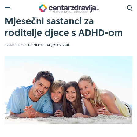
Mjesečni sastanci za
roditelje djece s ADHD-om
OBJAVLJENO:
PONEDJELJAK, 21.02.2011.