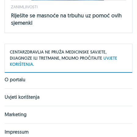
ZANIMLJIVOSTI
Riješite se masnoće na trbuhu uz pomoć ovih
sjemenki
CENTARZDRAVLJA NE PRUŽA MEDICINSKE SAVJETE,
DIJAGNOZE ILI TRETMANE, MOLIMO PROČITAJTE
UVJETE
KORIŠTENJA.
O portalu
Uvjeti korištenja
Marketing
Impressum