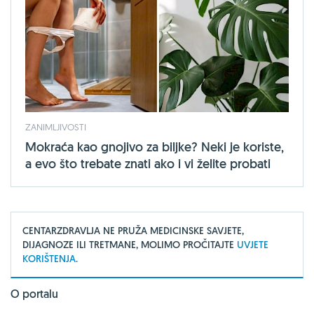
ZANIMLJIVOSTI
Mokraća kao gnojivo za biljke? Neki je koriste,
a evo što trebate znati ako i vi želite probati
CENTARZDRAVLJA NE PRUŽA MEDICINSKE SAVJETE,
DIJAGNOZE ILI TRETMANE, MOLIMO PROČITAJTE
UVJETE
KORIŠTENJA.
O portalu