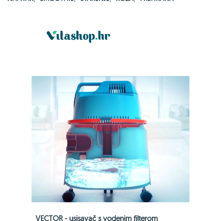
VECTOR - usisavač s vodenim filterom