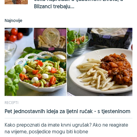
Blizanci trebaju...
Najnovije
RECEPTI
Pet jednostavnih ideja za ljetni ručak - s tjesteninom
Kako prepoznati da imate krvni ugrušak? Ako ne reagirate
na vrijeme, posljedice mogu biti kobne