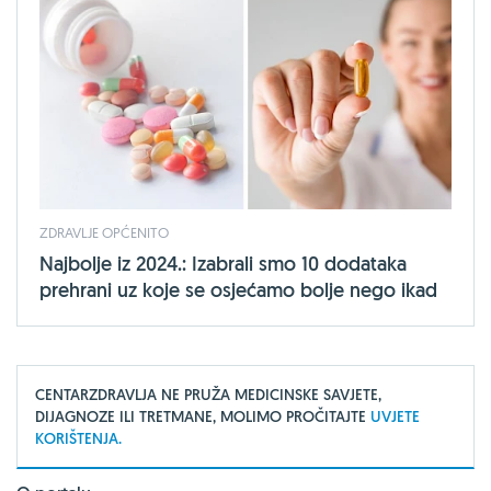
ZDRAVLJE OPĆENITO
Najbolje iz 2024.: Izabrali smo 10 dodataka
prehrani uz koje se osjećamo bolje nego ikad
CENTARZDRAVLJA NE PRUŽA MEDICINSKE SAVJETE,
DIJAGNOZE ILI TRETMANE, MOLIMO PROČITAJTE
UVJETE
KORIŠTENJA.