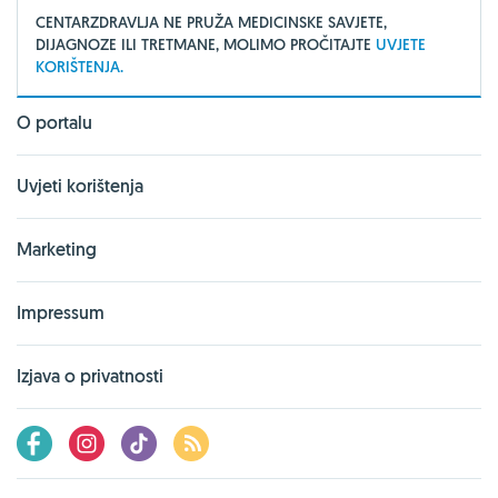
CENTARZDRAVLJA NE PRUŽA MEDICINSKE SAVJETE,
DIJAGNOZE ILI TRETMANE, MOLIMO PROČITAJTE
UVJETE
KORIŠTENJA.
O portalu
Uvjeti korištenja
Marketing
Impressum
Izjava o privatnosti