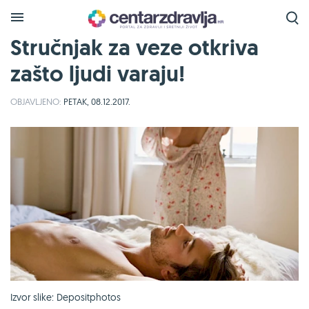
Stručnjak za veze otkriva
zašto ljudi varaju!
OBJAVLJENO:
PETAK, 08.12.2017.
Izvor slike: Depositphotos