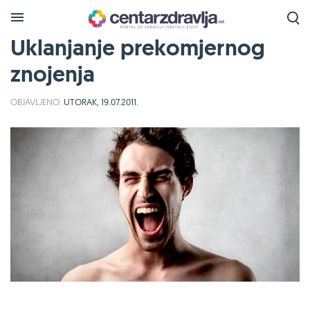
Uklanjanje prekomjernog
znojenja
OBJAVLJENO:
UTORAK, 19.07.2011.