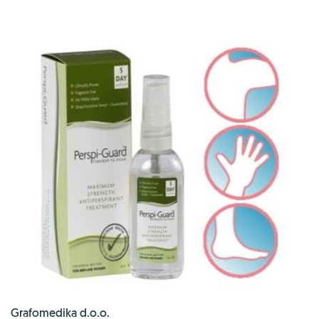
Grafomedika d.o.o.