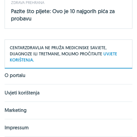
ZDRAVA PREHRANA
Pazite što pijete: Ovo je 10 najgorih pića za
probavu
CENTARZDRAVLJA NE PRUŽA MEDICINSKE SAVJETE,
DIJAGNOZE ILI TRETMANE, MOLIMO PROČITAJTE
UVJETE
KORIŠTENJA.
O portalu
Uvjeti korištenja
Marketing
Impressum