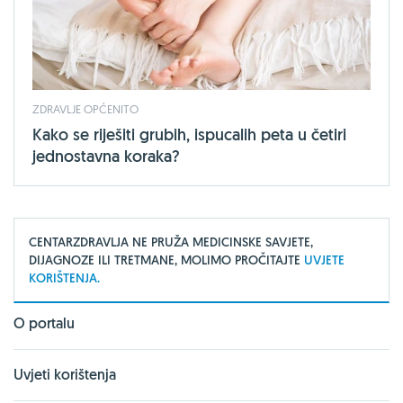
ZDRAVLJE OPĆENITO
Kako se riješiti grubih, ispucalih peta u četiri
jednostavna koraka?
CENTARZDRAVLJA NE PRUŽA MEDICINSKE SAVJETE,
DIJAGNOZE ILI TRETMANE, MOLIMO PROČITAJTE
UVJETE
KORIŠTENJA.
O portalu
Uvjeti korištenja