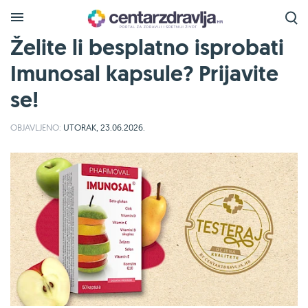
Želite li besplatno isprobati
Imunosal kapsule? Prijavite
se!
OBJAVLJENO:
UTORAK, 23.06.2026.