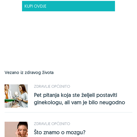
KUPI OVDJE
Vezano iz zdravog života
ZDRAVLJE OPĆENITO
Pet pitanja koja ste željeli postaviti
ginekologu, ali vam je bilo neugodno
ZDRAVLJE OPĆENITO
Što znamo o mozgu?