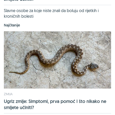
Slavne osobe za koje niste znali da boluju od rijetkih i
kroničnih bolesti
Najčitanije
ZMIJA
Ugriz zmije: Simptomi, prva pomoć i što nikako ne
smijete učiniti?